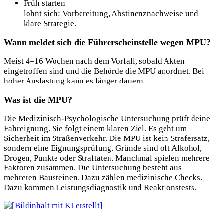
Früh starten
lohnt sich: Vorbereitung, Abstinenznachweise und
klare Strategie.
Wann meldet sich die Führerscheinstelle wegen MPU?
Meist 4–16 Wochen nach dem Vorfall, sobald Akten
eingetroffen sind und die Behörde die MPU anordnet. Bei
hoher Auslastung kann es länger dauern.
Was ist die MPU?
Die Medizinisch-Psychologische Untersuchung prüft deine
Fahreignung. Sie folgt einem klaren Ziel. Es geht um
Sicherheit im Straßenverkehr. Die MPU ist kein Strafersatz,
sondern eine Eignungsprüfung. Gründe sind oft Alkohol,
Drogen, Punkte oder Straftaten. Manchmal spielen mehrere
Faktoren zusammen. Die Untersuchung besteht aus
mehreren Bausteinen. Dazu zählen medizinische Checks.
Dazu kommen Leistungsdiagnostik und Reaktionstests.