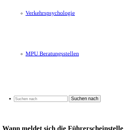
Verkehrspsychologie
MPU Beratungsstellen
Suchen nach
Wann meldet sich die Führerscheinstelle