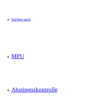
Suchen nach
MPU
Abstinenzkontrolle