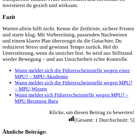
investierst du gezielt und wirksam.
Fazit
Warten allein hilft nicht. Kenne die Zeitleiste, sichere Fristen
und starte klug. Mit Vorbereitung, passenden Nachweisen
und einem klaren Plan überzeugst du die Gutachter. Du
reduzierst Stress und gewinnst Tempo zurück. Hol dir
Unterstützung, wenn du unsicher bist. So wird aus Stillstand
wieder Bewegung – und aus Unsicherheit echte Kontrolle.
Wann meldet sich die Führerscheinstelle wegen einer
MPU? – MPU-Akademie
Wann meldet sich die Führerscheinstelle wegen MPU?
– MPU-Wissen
Wann meldet sich Führerscheinstelle wegen MPU? –
MPU Beratung Bara
Klicke, um diesen Beitrag zu bewerten!
[Gesamt:
1
Durchschnitt:
5
]
Ähnliche Beiträge: