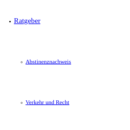
Ratgeber
Abstinenznachweis
Verkehr und Recht