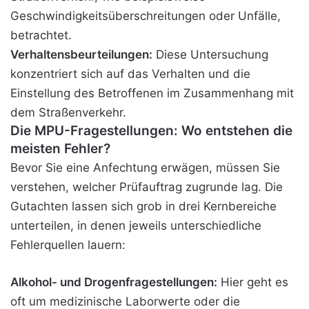
Geschwindigkeitsüberschreitungen oder Unfälle,
betrachtet.
Verhaltensbeurteilungen:
Diese Untersuchung
konzentriert sich auf das Verhalten und die
Einstellung des Betroffenen im Zusammenhang mit
dem Straßenverkehr.
Die MPU-Fragestellungen: Wo entstehen die
meisten Fehler?
Bevor Sie eine Anfechtung erwägen, müssen Sie
verstehen, welcher Prüfauftrag zugrunde lag. Die
Gutachten lassen sich grob in drei Kernbereiche
unterteilen, in denen jeweils unterschiedliche
Fehlerquellen lauern:
Alkohol- und Drogenfragestellungen:
Hier geht es
oft um medizinische Laborwerte oder die