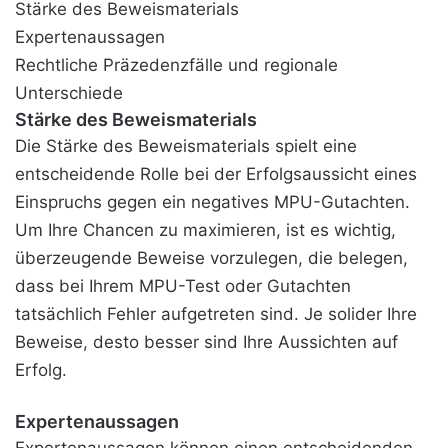
Stärke des Beweismaterials
Expertenaussagen
Rechtliche Präzedenzfälle und regionale
Unterschiede
Stärke des Beweismaterials
Die Stärke des Beweismaterials spielt eine
entscheidende Rolle bei der Erfolgsaussicht eines
Einspruchs gegen ein negatives MPU-Gutachten.
Um Ihre Chancen zu maximieren, ist es wichtig,
überzeugende Beweise vorzulegen, die belegen,
dass bei Ihrem MPU-Test oder Gutachten
tatsächlich Fehler aufgetreten sind. Je solider Ihre
Beweise, desto besser sind Ihre Aussichten auf
Erfolg.
Expertenaussagen