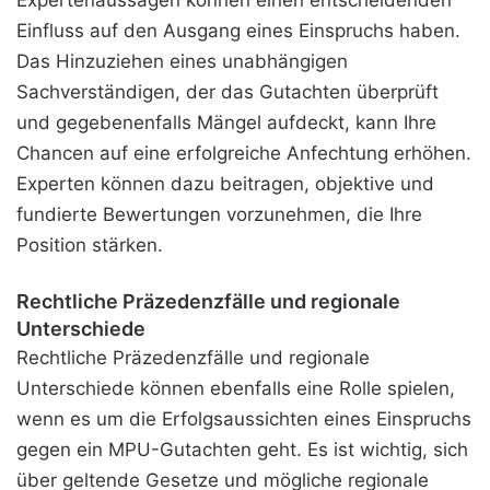
Expertenaussagen können einen entscheidenden
Einfluss auf den Ausgang eines Einspruchs haben.
Das Hinzuziehen eines unabhängigen
Sachverständigen, der das Gutachten überprüft
und gegebenenfalls Mängel aufdeckt, kann Ihre
Chancen auf eine erfolgreiche Anfechtung erhöhen.
Experten können dazu beitragen, objektive und
fundierte Bewertungen vorzunehmen, die Ihre
Position stärken.
Rechtliche Präzedenzfälle und regionale
Unterschiede
Rechtliche Präzedenzfälle und regionale
Unterschiede können ebenfalls eine Rolle spielen,
wenn es um die Erfolgsaussichten eines Einspruchs
gegen ein MPU-Gutachten geht. Es ist wichtig, sich
über geltende Gesetze und mögliche regionale