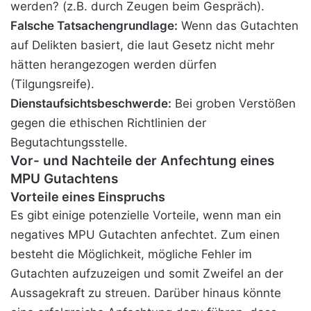
werden? (z.B. durch Zeugen beim Gespräch).
Falsche Tatsachengrundlage:
Wenn das Gutachten
auf Delikten basiert, die laut Gesetz nicht mehr
hätten herangezogen werden dürfen
(Tilgungsreife).
Dienstaufsichtsbeschwerde:
Bei groben Verstößen
gegen die ethischen Richtlinien der
Begutachtungsstelle.
Vor- und Nachteile der Anfechtung eines
MPU Gutachtens
Vorteile eines Einspruchs
Es gibt einige potenzielle Vorteile, wenn man ein
negatives MPU Gutachten anfechtet. Zum einen
besteht die Möglichkeit, mögliche Fehler im
Gutachten aufzuzeigen und somit Zweifel an der
Aussagekraft zu streuen. Darüber hinaus könnte