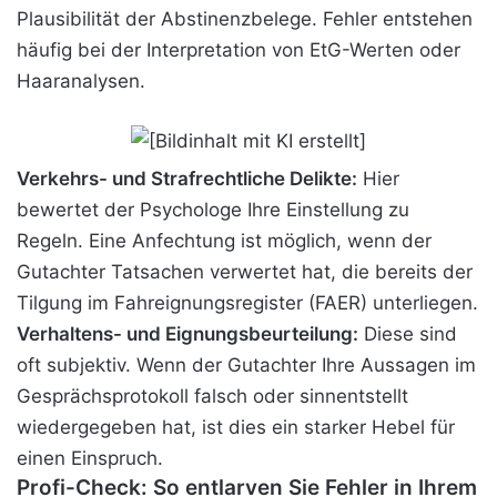
Plausibilität der Abstinenzbelege. Fehler entstehen
häufig bei der Interpretation von EtG-Werten oder
Haaranalysen.
Verkehrs- und Strafrechtliche Delikte:
Hier
bewertet der Psychologe Ihre Einstellung zu
Regeln. Eine Anfechtung ist möglich, wenn der
Gutachter Tatsachen verwertet hat, die bereits der
Tilgung im Fahreignungsregister (FAER) unterliegen.
Verhaltens- und Eignungsbeurteilung:
Diese sind
oft subjektiv. Wenn der Gutachter Ihre Aussagen im
Gesprächsprotokoll falsch oder sinnentstellt
wiedergegeben hat, ist dies ein starker Hebel für
einen Einspruch.
Profi-Check: So entlarven Sie Fehler in Ihrem