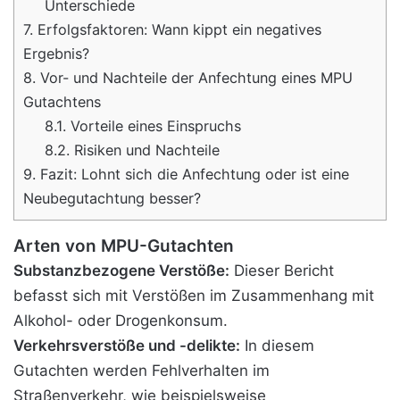
Unterschiede
7.
Erfolgsfaktoren: Wann kippt ein negatives
Ergebnis?
8.
Vor- und Nachteile der Anfechtung eines MPU
Gutachtens
8.1.
Vorteile eines Einspruchs
8.2.
Risiken und Nachteile
9.
Fazit: Lohnt sich die Anfechtung oder ist eine
Neubegutachtung besser?
Arten von MPU-Gutachten
Substanzbezogene Verstöße:
Dieser Bericht
befasst sich mit Verstößen im Zusammenhang mit
Alkohol- oder Drogenkonsum.
Verkehrsverstöße und -delikte:
In diesem
Gutachten werden Fehlverhalten im
Straßenverkehr,
wie beispielsweise