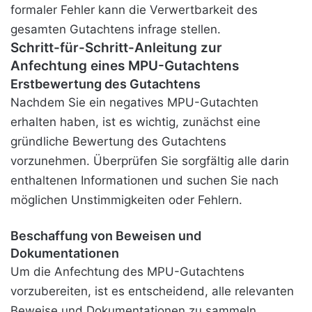
formaler Fehler kann die Verwertbarkeit des
gesamten Gutachtens infrage stellen.
Schritt-für-Schritt-Anleitung zur
Anfechtung eines MPU-Gutachtens
Erstbewertung des Gutachtens
Nachdem Sie ein negatives MPU-Gutachten
erhalten haben, ist es wichtig, zunächst eine
gründliche Bewertung des Gutachtens
vorzunehmen. Überprüfen Sie sorgfältig alle darin
enthaltenen Informationen und suchen Sie nach
möglichen Unstimmigkeiten oder Fehlern.
Beschaffung von Beweisen und
Dokumentationen
Um die Anfechtung des MPU-Gutachtens
vorzubereiten, ist es entscheidend, alle relevanten
Beweise und Dokumentationen zu sammeln.