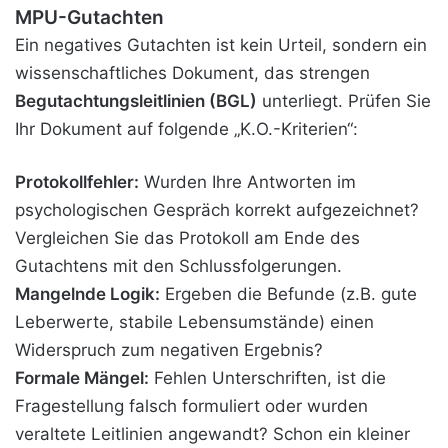
MPU-Gutachten
Ein negatives Gutachten ist kein Urteil, sondern ein
wissenschaftliches Dokument, das strengen
Begutachtungsleitlinien (BGL)
unterliegt. Prüfen Sie
Ihr Dokument auf folgende „K.O.-Kriterien“:
Protokollfehler:
Wurden Ihre Antworten im
psychologischen Gespräch korrekt aufgezeichnet?
Vergleichen Sie das Protokoll am Ende des
Gutachtens mit den Schlussfolgerungen.
Mangelnde Logik:
Ergeben die Befunde (z.B. gute
Leberwerte, stabile Lebensumstände) einen
Widerspruch zum negativen Ergebnis?
Formale Mängel:
Fehlen Unterschriften, ist die
Fragestellung falsch formuliert oder wurden
veraltete Leitlinien angewandt? Schon ein kleiner