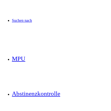
Suchen nach
MPU
Abstinenzkontrolle