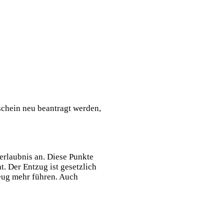
schein neu beantragt werden,
erlaubnis an. Diese Punkte
. Der Entzug ist gesetzlich
eug mehr führen. Auch