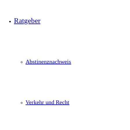
Ratgeber
Abstinenznachweis
Verkehr und Recht