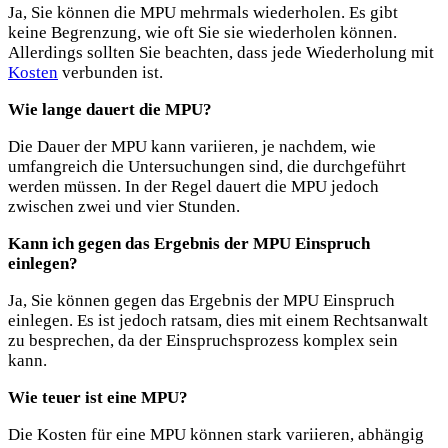
Ja, Sie können die MPU mehrmals wiederholen. Es gibt
keine Begrenzung, wie oft Sie sie wiederholen können.
Allerdings sollten Sie beachten, dass jede Wiederholung mit
Kosten
verbunden ist.
Wie lange dauert die MPU?
Die Dauer der MPU kann variieren, je nachdem, wie
umfangreich die Untersuchungen sind, die durchgeführt
werden müssen. In der Regel dauert die MPU jedoch
zwischen zwei und vier Stunden.
Kann ich gegen das Ergebnis der MPU Einspruch
einlegen?
Ja, Sie können gegen das Ergebnis der MPU Einspruch
einlegen. Es ist jedoch ratsam, dies mit einem Rechtsanwalt
zu besprechen, da der Einspruchsprozess komplex sein
kann.
Wie teuer ist eine MPU?
Die Kosten für eine MPU können stark variieren, abhängig