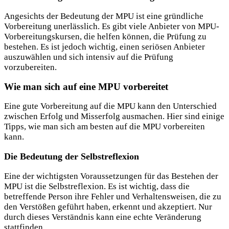
Angesichts der Bedeutung der MPU ist eine gründliche
Vorbereitung unerlässlich. Es gibt viele Anbieter von MPU-
Vorbereitungskursen, die helfen können, die Prüfung zu
bestehen. Es ist jedoch wichtig, einen seriösen Anbieter
auszuwählen und sich intensiv auf die Prüfung
vorzubereiten.
Wie man sich auf eine MPU vorbereitet
Eine gute Vorbereitung auf die MPU kann den Unterschied
zwischen Erfolg und Misserfolg ausmachen. Hier sind einige
Tipps, wie man sich am besten auf die MPU vorbereiten
kann.
Die Bedeutung der Selbstreflexion
Eine der wichtigsten Voraussetzungen für das Bestehen der
MPU ist die Selbstreflexion. Es ist wichtig, dass die
betreffende Person ihre Fehler und Verhaltensweisen, die zu
den Verstößen geführt haben, erkennt und akzeptiert. Nur
durch dieses Verständnis kann eine echte Veränderung
stattfinden.