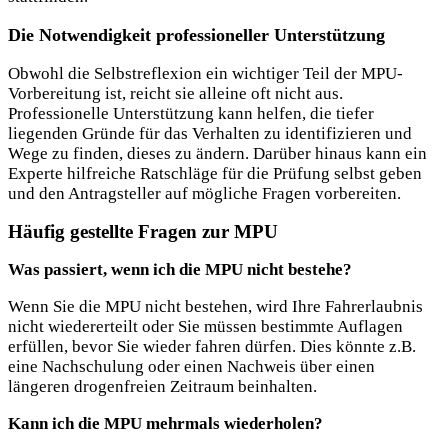
Die Notwendigkeit professioneller Unterstützung
Obwohl die Selbstreflexion ein wichtiger Teil der MPU-
Vorbereitung ist, reicht sie alleine oft nicht aus.
Professionelle Unterstützung kann helfen, die tiefer
liegenden Gründe für das Verhalten zu identifizieren und
Wege zu finden, dieses zu ändern. Darüber hinaus kann ein
Experte hilfreiche Ratschläge für die Prüfung selbst geben
und den Antragsteller auf mögliche Fragen vorbereiten.
Häufig gestellte Fragen zur MPU
Was passiert, wenn ich die MPU nicht bestehe?
Wenn Sie die MPU nicht bestehen, wird Ihre Fahrerlaubnis
nicht wiedererteilt oder Sie müssen bestimmte Auflagen
erfüllen, bevor Sie wieder fahren dürfen. Dies könnte z.B.
eine Nachschulung oder einen Nachweis über einen
längeren drogenfreien Zeitraum beinhalten.
Kann ich die MPU mehrmals wiederholen?