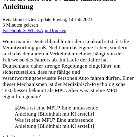
Anleitung
Redaktion
Letztes Update Freitag, 14 Juli 2023
3 Minuten gelesen
Facebook
X
WhatsApp
Drucken
Wenn man in Deutschland hinter dem Lenkrad sitzt, ist die
Verantwortung groß. Nicht nur das eigene Leben, sondern
auch das der anderen Verkehrsteilnehmer hängt von der
Fahrweise des Fahrers ab. Im Laufe der Jahre hat
Deutschland daher strenge Regelungen eingeführt, um
sicherzustellen, dass nur fähige und
verantwortungsbewusste Personen Auto fahren dürfen. Einer
dieser Mechanismen ist der Medizinisch-Psychologische
Test, besser bekannt als MPU. Aber was ist eine MPU
eigentlich genau?
Was ist eine MPU? Eine umfassende
Anleitung [Bildinhalt mit KI erstellt]