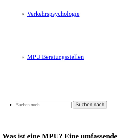
Verkehrspsychologie
MPU Beratungsstellen
Suchen nach
Was ist eine MPU? Eine umfassende