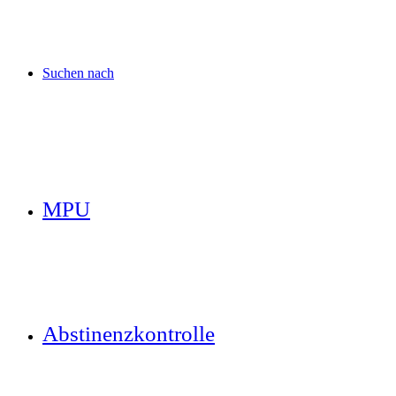
Suchen nach
MPU
Abstinenzkontrolle