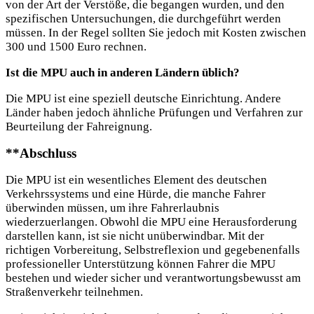
von der Art der Verstöße, die begangen wurden, und den
spezifischen Untersuchungen, die durchgeführt werden
müssen. In der Regel sollten Sie jedoch mit Kosten zwischen
300 und 1500 Euro rechnen.
Ist die MPU auch in anderen Ländern üblich?
Die MPU ist eine speziell deutsche Einrichtung. Andere
Länder haben jedoch ähnliche Prüfungen und Verfahren zur
Beurteilung der Fahreignung.
**
Abschluss
Die MPU ist ein wesentliches Element des deutschen
Verkehrssystems und eine Hürde, die manche Fahrer
überwinden müssen, um ihre Fahrerlaubnis
wiederzuerlangen. Obwohl die MPU eine Herausforderung
darstellen kann, ist sie nicht unüberwindbar. Mit der
richtigen Vorbereitung, Selbstreflexion und gegebenenfalls
professioneller Unterstützung können Fahrer die MPU
bestehen und wieder sicher und verantwortungsbewusst am
Straßenverkehr teilnehmen.