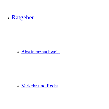
Ratgeber
Abstinenznachweis
Verkehr und Recht