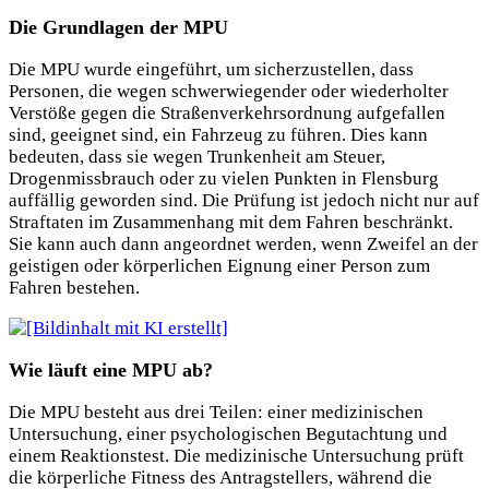
Die Grundlagen der MPU
Die MPU wurde eingeführt, um sicherzustellen, dass
Personen, die wegen schwerwiegender oder wiederholter
Verstöße gegen die Straßenverkehrsordnung aufgefallen
sind, geeignet sind, ein Fahrzeug zu führen. Dies kann
bedeuten, dass sie wegen Trunkenheit am Steuer,
Drogenmissbrauch oder zu vielen Punkten in Flensburg
auffällig geworden sind. Die Prüfung ist jedoch nicht nur auf
Straftaten im Zusammenhang mit dem Fahren beschränkt.
Sie kann auch dann angeordnet werden, wenn Zweifel an der
geistigen oder körperlichen Eignung einer Person zum
Fahren bestehen.
Wie läuft eine MPU ab?
Die MPU besteht aus drei Teilen: einer medizinischen
Untersuchung, einer psychologischen Begutachtung und
einem Reaktionstest. Die medizinische Untersuchung prüft
die körperliche Fitness des Antragstellers, während die