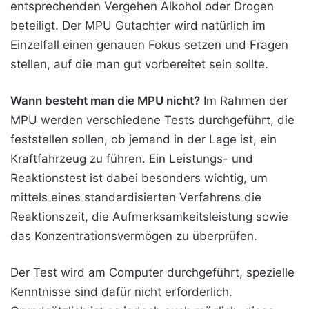
entsprechenden Vergehen Alkohol oder Drogen
beteiligt. Der MPU Gutachter wird natürlich im
Einzelfall einen genauen Fokus setzen und Fragen
stellen, auf die man gut vorbereitet sein sollte.
Wann besteht man die MPU nicht?
Im Rahmen der
MPU werden verschiedene Tests durchgeführt, die
feststellen sollen, ob jemand in der Lage ist, ein
Kraftfahrzeug zu führen. Ein Leistungs- und
Reaktionstest ist dabei besonders wichtig, um
mittels eines standardisierten Verfahrens die
Reaktionszeit, die Aufmerksamkeitsleistung sowie
das Konzentrationsvermögen zu überprüfen.
Der Test wird am Computer durchgeführt, spezielle
Kenntnisse sind dafür nicht erforderlich.