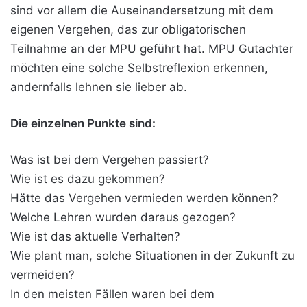
sind vor allem die Auseinandersetzung mit dem
eigenen Vergehen, das zur obligatorischen
Teilnahme an der MPU geführt hat. MPU Gutachter
möchten eine solche Selbstreflexion erkennen,
andernfalls lehnen sie lieber ab.
Die einzelnen Punkte sind:
Was ist bei dem Vergehen passiert?
Wie ist es dazu gekommen?
Hätte das Vergehen vermieden werden können?
Welche Lehren wurden daraus gezogen?
Wie ist das aktuelle Verhalten?
Wie plant man, solche Situationen in der Zukunft zu
vermeiden?
In den meisten Fällen waren bei dem