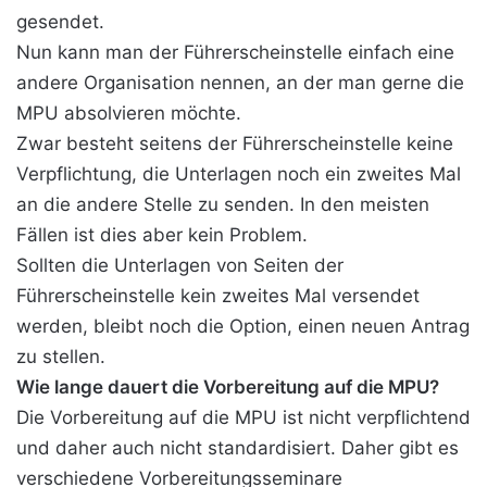
gesendet.
Nun kann man der Führerscheinstelle einfach eine
andere Organisation nennen, an der man gerne die
MPU absolvieren möchte.
Zwar besteht seitens der Führerscheinstelle keine
Verpflichtung, die Unterlagen noch ein zweites Mal
an die andere Stelle zu senden. In den meisten
Fällen ist dies aber kein Problem.
Sollten die Unterlagen von Seiten der
Führerscheinstelle kein zweites Mal versendet
werden, bleibt noch die Option, einen neuen Antrag
zu stellen.
Wie lange dauert die Vorbereitung auf die MPU?
Die Vorbereitung auf die MPU ist nicht verpflichtend
und daher auch nicht standardisiert. Daher gibt es
verschiedene Vorbereitungsseminare