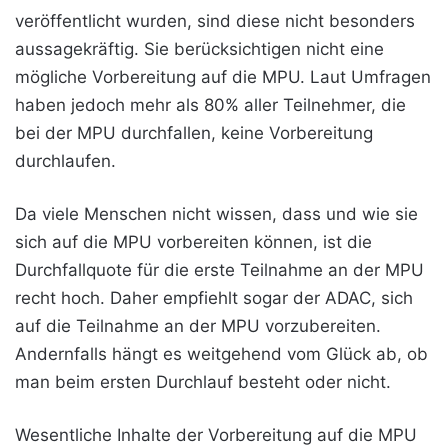
veröffentlicht wurden, sind diese nicht besonders
aussagekräftig. Sie berücksichtigen nicht eine
mögliche Vorbereitung auf die MPU. Laut Umfragen
haben jedoch mehr als 80% aller Teilnehmer, die
bei der MPU durchfallen, keine Vorbereitung
durchlaufen.
Da viele Menschen nicht wissen, dass und wie sie
sich auf die MPU vorbereiten können, ist die
Durchfallquote
für die erste Teilnahme an der MPU
recht hoch. Daher empfiehlt sogar der ADAC, sich
auf die Teilnahme an der MPU vorzubereiten.
Andernfalls hängt es weitgehend vom Glück ab, ob
man beim ersten Durchlauf besteht oder nicht.
Wesentliche Inhalte der Vorbereitung auf die MPU