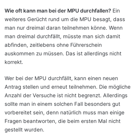
Wie oft kann man bei der MPU durchfallen?
Ein
weiteres Gerücht rund um die MPU besagt, dass
man nur dreimal daran teilnehmen könne. Wenn
man dreimal durchfällt, müsste man sich damit
abfinden, zeitlebens ohne Führerschein
auskommen zu müssen. Das ist allerdings nicht
korrekt.
Wer bei der MPU durchfällt, kann einen neuen
Antrag stellen und erneut teilnehmen. Die mögliche
Anzahl der Versuche ist nicht begrenzt. Allerdings
sollte man in einem solchen Fall besonders gut
vorbereitet sein, denn natürlich muss man einige
Fragen beantworten, die beim ersten Mal nicht
gestellt wurden.