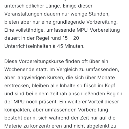
unterschiedlicher Länge. Einige dieser
Veranstaltungen dauern nur wenige Stunden,
bieten aber nur eine grundlegende Vorbereitung.
Eine vollständige, umfassende MPU-Vorbereitung
dauert in der Regel rund 15 – 20
Unterrichtseinheiten à 45 Minuten.
Diese Vorbereitungskurse finden oft über ein
Wochenende statt. Im Vergleich zu umfassenden,
aber langwierigen Kursen, die sich über Monate
erstrecken, bleiben alle Inhalte so frisch im Kopf
und sind bei einem zeitnah anschließenden Beginn
der MPU noch präsent. Ein weiterer Vorteil dieser
kompakten, aber umfassenden Vorbereitung
besteht darin, sich während der Zeit nur auf die
Materie zu konzentrieren und nicht abgelenkt zu