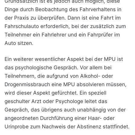
Grundsätzlich ist es jedoch auch möglich, diese
Dinge durch Beobachtung des Fahrverhaltens in
der Praxis zu überprüfen. Dann ist eine Fahrt im
Fahrschulauto erforderlich, bei der zusätzlich zum
Teilnehmer ein Fahrlehrer und ein Fahrprüfer im
Auto sitzen.
Ein weiterer wesentlicher Aspekt bei der MPU ist
das psychologische Gespräch. Vor allem bei
Teilnehmern, die aufgrund von Alkohol- oder
Drogenmissbrauch eine MPU absolvieren müssen,
wird dieser Aspekt gefürchtet. Ein speziell
geschulter Arzt oder Psychologe leitet das
Gespräch, das übrigens auch unabhängig von der
angeordneten Durchführung einer Haar- oder
Urinprobe zum Nachweis der Abstinenz stattfindet.