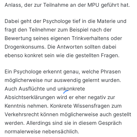
Anlass, der zur Teilnahme an der MPU geführt hat.
Dabei geht der Psychologe tief in die Materie und
fragt den Teilnehmer zum Beispiel nach der
Bewertung seines eigenen Trinkverhaltens oder
Drogenkonsums. Die Antworten sollten dabei
ebenso konkret sein wie die gestellten Fragen.
Ein Psychologe erkennt genau, welche Phrasen
möglicherweise nur auswendig gelernt wurden.
Auch Ausflüchte und unkonkrete
Absichtserklärungen wird er eher negativ zur
Kenntnis nehmen. Konkrete Wissensfragen zum
Verkehrsrecht können möglicherweise auch gestellt
werden. Allerdings sind sie in diesem Gespräch
normalerweise nebensächlich.