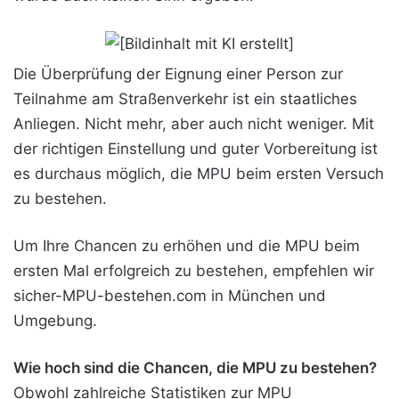
Die Überprüfung der Eignung einer Person zur
Teilnahme am Straßenverkehr ist ein staatliches
Anliegen. Nicht mehr, aber auch nicht weniger. Mit
der richtigen Einstellung und guter Vorbereitung ist
es durchaus möglich, die MPU beim ersten Versuch
zu bestehen.
Um Ihre Chancen zu erhöhen und die MPU beim
ersten Mal erfolgreich zu bestehen, empfehlen wir
sicher-MPU-bestehen.com in München und
Umgebung.
Wie hoch sind die Chancen, die MPU zu bestehen?
Obwohl zahlreiche Statistiken zur MPU