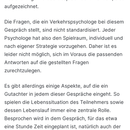
aufgezeichnet.
Die Fragen, die ein Verkehrspsychologe bei diesem
Gespräch stellt, sind nicht standardisiert. Jeder
Psychologe hat also den Spielraum, individuell und
nach eigener Strategie vorzugehen. Daher ist es
leider nicht möglich, sich im Voraus die passenden
Antworten auf die gestellten Fragen
zurechtzulegen.
Es gibt allerdings einige Aspekte, auf die ein
Gutachter in jedem dieser Gespräche eingeht. So
spielen die Lebenssituation des Teilnehmers sowie
dessen Lebenslauf immer eine zentrale Rolle.
Besprochen wird in dem Gespräch, für das etwa
eine Stunde Zeit eingeplant ist, natürlich auch der