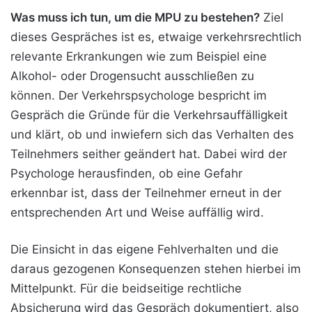
Was muss ich tun, um die MPU zu bestehen?
Ziel
dieses Gespräches ist es, etwaige verkehrsrechtlich
relevante Erkrankungen wie zum Beispiel eine
Alkohol- oder Drogensucht ausschließen zu
können. Der Verkehrspsychologe bespricht im
Gespräch die Gründe für die Verkehrsauffälligkeit
und klärt, ob und inwiefern sich das Verhalten des
Teilnehmers seither geändert hat. Dabei wird der
Psychologe herausfinden, ob eine Gefahr
erkennbar ist, dass der Teilnehmer erneut in der
entsprechenden Art und Weise auffällig wird.
Die Einsicht in das eigene Fehlverhalten und die
daraus gezogenen Konsequenzen stehen hierbei im
Mittelpunkt. Für die beidseitige rechtliche
Absicherung wird das Gespräch dokumentiert, also