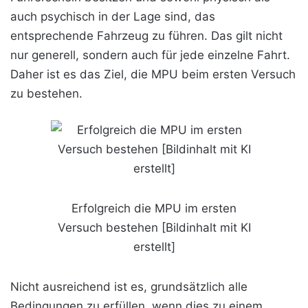
auch psychisch in der Lage sind, das
entsprechende Fahrzeug zu führen. Das gilt nicht
nur generell, sondern auch für jede einzelne Fahrt.
Daher ist es das Ziel, die MPU beim ersten Versuch
zu bestehen.
Erfolgreich die MPU im ersten
Versuch bestehen [Bildinhalt mit KI
erstellt]
Nicht ausreichend ist es, grundsätzlich alle
Bedingungen zu erfüllen, wenn dies zu einem