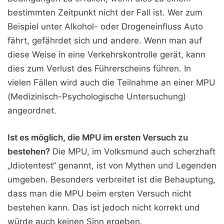
bestimmten Zeitpunkt nicht der Fall ist. Wer zum
Beispiel unter Alkohol- oder Drogeneinfluss Auto
fährt, gefährdet sich und andere. Wenn man auf
diese Weise in eine Verkehrskontrolle gerät, kann
dies zum Verlust
des Führerscheins führen. In
vielen Fällen wird auch die Teilnahme an einer MPU
(Medizinisch-Psychologische Untersuchung)
angeordnet.
Ist es möglich, die MPU im ersten Versuch zu
bestehen?
Die MPU, im Volksmund auch scherzhaft
„Idiotentest“ genannt, ist von Mythen und Legenden
umgeben. Besonders verbreitet ist die Behauptung,
dass man die MPU beim ersten Versuch nicht
bestehen kann. Das ist jedoch nicht korrekt und
würde auch keinen Sinn ergeben.